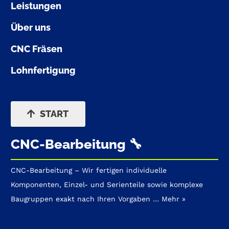
Leistungen
Über uns
CNC Fräsen
Lohnfertigung
START
CNC-Bearbeitung 🔧
CNC-Bearbeitung – Wir fertigen individuelle
Komponenten, Einzel- und Serienteile sowie komplexe
Baugruppen exakt nach Ihren Vorgaben …
Mehr »