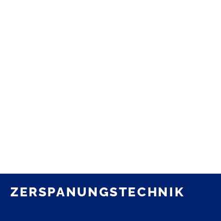
ZERSPANUNGSTECHNIK