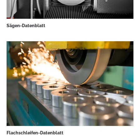
Sägen-Datenblatt
Flachschleifen-Datenblatt