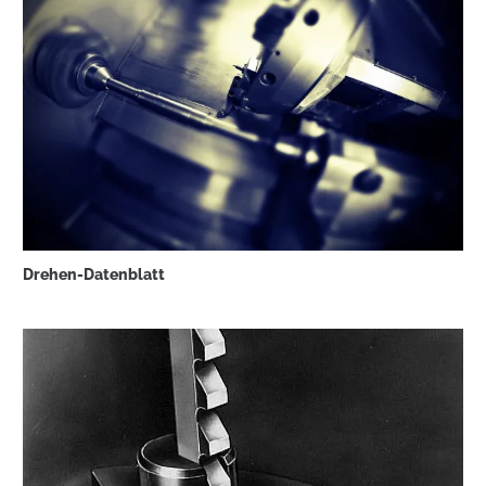
Drehen-Datenblatt