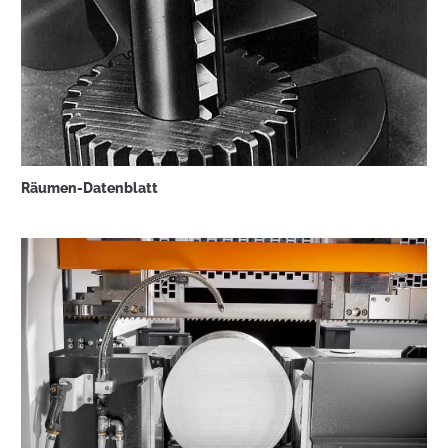
Räumen-Datenblatt