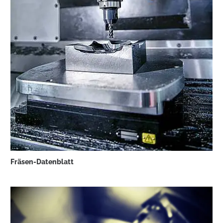
Fräsen-Datenblatt