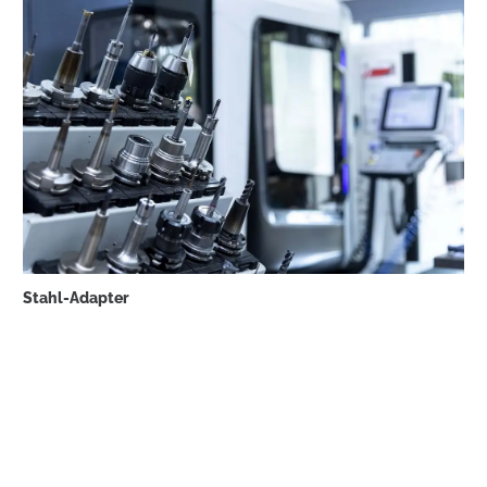
Stahl-Adapter