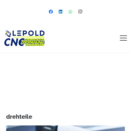
drehteile