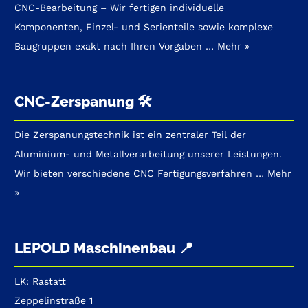
CNC-Bearbeitung – Wir fertigen individuelle
Komponenten, Einzel- und Serienteile sowie komplexe
Baugruppen exakt nach Ihren Vorgaben …
Mehr »
CNC-Zerspanung 🛠️
Die Zerspanungstechnik
ist ein zentraler Teil der
Aluminium- und Metallverarbeitung unserer Leistungen.
Wir bieten verschiedene CNC Fertigungsverfahren …
Mehr
»
LEPOLD Maschinenbau 📍
LK: Rastatt
Zeppelinstraße 1