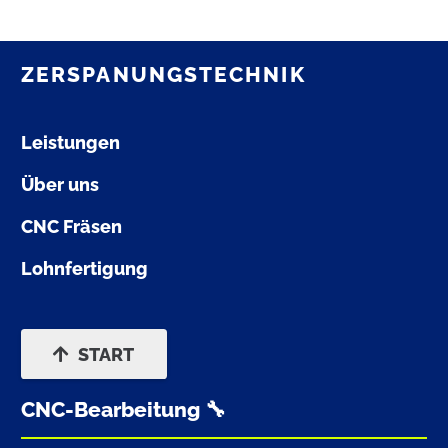
ZERSPANUNGSTECHNIK
Leistungen
Über uns
CNC Fräsen
Lohnfertigung
START
CNC-Bearbeitung 🔧