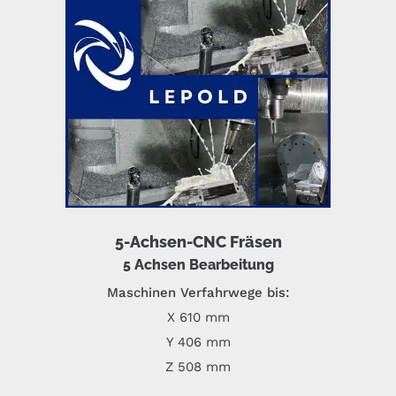
5-Achsen-CNC Fräsen
5 Achsen Bearbeitung
Maschinen Verfahrwege bis:
X 610 mm
Y 406 mm
Z 508 mm