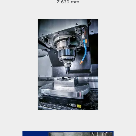
Z 630 mm