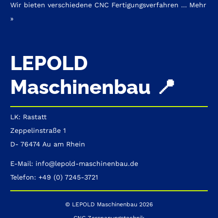
Wir bieten verschiedene CNC Fertigungsverfahren …
Mehr
»
LEPOLD
Maschinenbau 📍
LK: Rastatt
Zeppelinstraße 1
D- 76474 Au am Rhein
E-Mail: info@lepold-maschinenbau.de
Telefon: +49 (0) 7245-3721
© LEPOLD Maschinenbau 2026