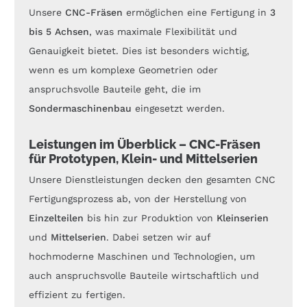
Unsere
CNC-Fräsen
ermöglichen eine Fertigung in
3
bis 5 Achsen
, was maximale Flexibilität und
Genauigkeit bietet. Dies ist besonders wichtig,
wenn es um komplexe Geometrien oder
anspruchsvolle Bauteile geht, die im
Sondermaschinenbau
eingesetzt werden.
Leistungen im Überblick – CNC-Fräsen
für Prototypen, Klein- und Mittelserien
Unsere Dienstleistungen decken den gesamten CNC
Fertigungsprozess ab, von der Herstellung von
Einzelteilen
bis hin zur Produktion von
Kleinserien
und
Mittelserien
. Dabei setzen wir auf
hochmoderne Maschinen und Technologien, um
auch anspruchsvolle Bauteile wirtschaftlich und
effizient zu fertigen.