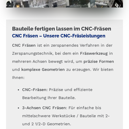
Bauteile fertigen lassen im CNC-Fräsen
CNC Fräsen – Unsere CNC-Fräsleistungen
CNC Fräsen
ist ein zerspanendes Verfahren in der
Zerspanungstechnik, bei dem ein
Fräswerkzeug
in
mehreren Achsen bewegt wird, um
präzise Formen
und
komplexe Geometrien
zu erzeugen. Wir bieten
Ihnen:
CNC-Fräsen:
Präzise und effiziente
Bearbeitung Ihrer Bauteile.
3-Achsen CNC Fräsen
: Für einfache bis
mittelschwere Werkstücke / Bauteile mit 2-
und 2 1/2-D Geometrien.