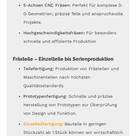
5-Achsen CNC Fräsen
: Perfekt für komplexe 3-
D Geometrien, präzise Teile und anspruchsvolle
Projekte.
Hochgeschwindigkeitsfräsen:
Für besonders
schnelle und effiziente Produktion
Frästeile
–
Einzelteile bis Serienproduktion
Teilefertigung:
Produktion von Frästeilen und
Maschinenteilen nach höchsten
Qualitätsstandards.
Prototypenfertigung
: Schnelle und präzise
Herstellung von Prototypen zur Überprüfung
von Design und Funktion.
Einzelteilfertigung
: Bauteile in geringen
Stückzahl ab 1.Stück können wir wirtschaftlich