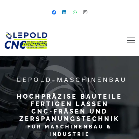
LEPOLD-MASCHINENBAU
HOCHPRÄZISE BAUTEILE
FERTIGEN LASSEN
CNC-FRÄSEN UND
ZERSPANUNGSTECHNIK
FÜR MASCHINENBAU &
INDUSTRIE