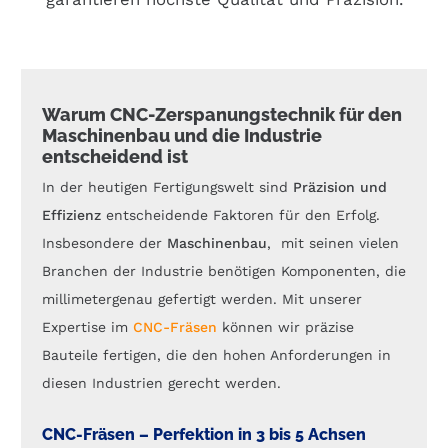
Warum CNC-Zerspanungstechnik für den
Maschinenbau und die Industrie
entscheidend ist
In der heutigen Fertigungswelt sind
Präzision und
Effizienz
entscheidende Faktoren für den Erfolg.
Insbesondere der
Maschinenbau
, mit seinen vielen
Branchen der Industrie benötigen Komponenten, die
millimetergenau gefertigt werden. Mit unserer
Expertise im
CNC-Fräsen
können wir präzise
Bauteile fertigen, die den hohen Anforderungen in
diesen Industrien gerecht werden.
CNC-Fräsen – Perfektion in 3 bis 5 Achsen