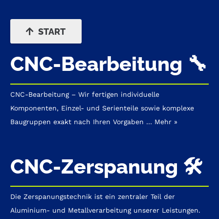
START
CNC-Bearbeitung 🔧
CNC-Bearbeitung – Wir fertigen individuelle
Komponenten, Einzel- und Serienteile sowie komplexe
Baugruppen exakt nach Ihren Vorgaben …
Mehr »
CNC-Zerspanung 🛠️
Die Zerspanungstechnik
ist ein zentraler Teil der
Aluminium- und Metallverarbeitung unserer Leistungen.