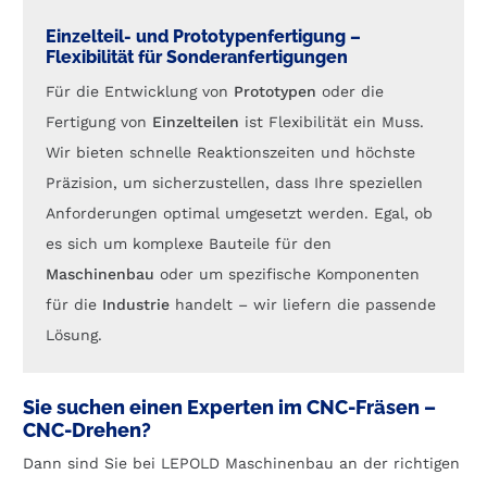
Einzelteil- und Prototypenfertigung –
Flexibilität für Sonderanfertigungen
Für die Entwicklung von
Prototypen
oder die
Fertigung von
Einzelteilen
ist Flexibilität ein Muss.
Wir bieten schnelle Reaktionszeiten und höchste
Präzision, um sicherzustellen, dass Ihre speziellen
Anforderungen optimal umgesetzt werden. Egal, ob
es sich um komplexe Bauteile für den
Maschinenbau
oder um spezifische Komponenten
für die
Industrie
handelt – wir liefern die passende
Lösung.
Sie suchen einen Experten im CNC-Fräsen –
CNC-Drehen?
Dann sind Sie bei LEPOLD Maschinenbau an der richtigen