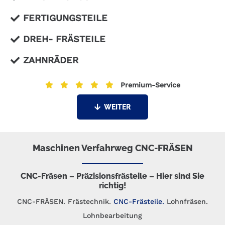
FERTIGUNGSTEILE
DREH- FRÄSTEILE
ZAHNRÄDER
Premium-Service
WEITER
Maschinen Verfahrweg CNC-FRÄSEN
CNC-Fräsen – Präzisionsfrästeile – Hier sind Sie
richtig!
CNC-FRÄSEN. Frästechnik.
CNC-Frästeile.
Lohnfräsen.
Lohnbearbeitung