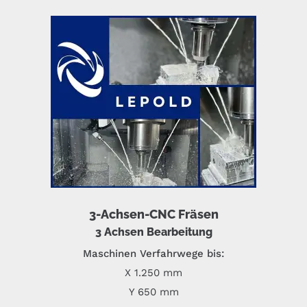
3-Achsen-CNC Fräsen
3 Achsen Bearbeitung
Maschinen Verfahrwege bis:
X 1.250 mm
Y 650 mm