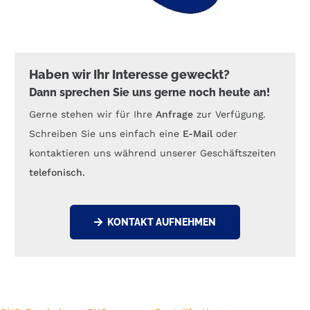
Haben wir Ihr Interesse geweckt?
Dann sprechen Sie uns gerne noch heute an!
Gerne stehen wir für Ihre
Anfrage
zur Verfügung.
Schreiben Sie uns einfach eine
E-Mail
oder
kontaktieren uns während unserer Geschäftszeiten
telefonisch.
KONTAKT AUFNEHMEN