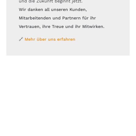
und die Zukunft beginnt jetzt.
Wir danken all unseren Kunden,
Mitarbeitenden und Partnern für ihr
Vertrauen, ihre Treue und ihr Mitwirken.
🔗
Mehr über uns erfahren