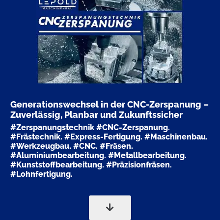
Generationswechsel in der CNC-Zerspanung –
Zuverlässig, Planbar und Zukunftssicher
#Zerspanungstechnik
#CNC-Zerspanung.
#Frästechnik.
#Express-Fertigung.
#Maschinenbau.
#Werkzeugbau.
#CNC.
#Fräsen.
#Aluminiumbearbeitung. #Metallbearbeitung.
#Kunststoffbearbeitung. #Präzisionfräsen.
#Lohnfertigung.