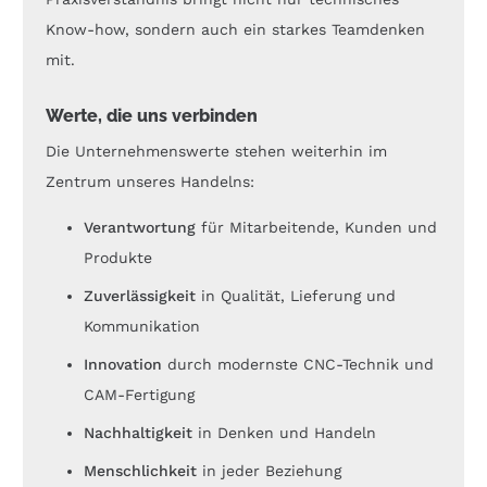
Know-how, sondern auch ein starkes Teamdenken
mit.
Werte, die uns verbinden
Die Unternehmenswerte stehen weiterhin im
Zentrum unseres Handelns:
Verantwortung
für Mitarbeitende, Kunden und
Produkte
Zuverlässigkeit
in Qualität, Lieferung und
Kommunikation
Innovation
durch modernste CNC-Technik und
CAM-Fertigung
Nachhaltigkeit
in Denken und Handeln
Menschlichkeit
in jeder Beziehung