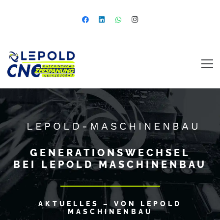
LEPOLD-MASCHINENBAU
GENERATIONSWECHSEL
BEI LEPOLD MASCHINENBAU
AKTUELLES – VON LEPOLD
MASCHINENBAU