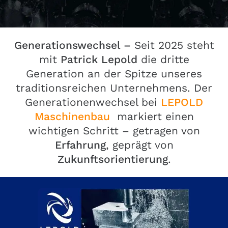
Generationswechsel –
Seit 2025 steht
mit
Patrick Lepold
die dritte
Generation an der Spitze unseres
traditionsreichen Unternehmens. Der
Generationenwechsel bei
LEPOLD
Maschinenbau
markiert einen
wichtigen Schritt – getragen von
Erfahrung
, geprägt von
Zukunftsorientierung
.