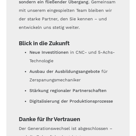
sondern ein fließender Übergang.
Gemeinsam
mit unserem eingespielten Team bleiben wir
der starke Partner, den Sie kennen – und
entwickeln uns stetig weiter.
Blick in die Zukunft
Neue Investitionen
in CNC- und 5-Achs-
Technologie
Ausbau der Ausbildungsangebote
für
Zerspanungsmechaniker
Stärkung regionaler Partnerschaften
Digitalisierung der Produktionsprozesse
Danke für Ihr Vertrauen
Der Generationswechsel ist abgeschlossen –