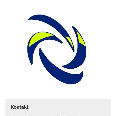
Kontakt