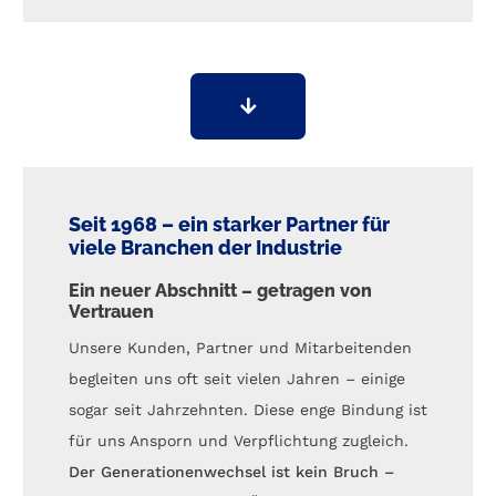
Seit 1968 – ein starker Partner für
viele Branchen der Industrie
Ein neuer Abschnitt – getragen von
Vertrauen
Unsere Kunden, Partner und Mitarbeitenden
begleiten uns oft seit vielen Jahren – einige
sogar seit Jahrzehnten. Diese enge Bindung ist
für uns Ansporn und Verpflichtung zugleich.
Der Generationenwechsel ist kein Bruch –