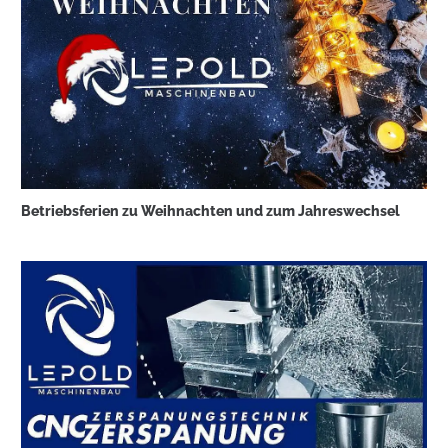
Betriebsferien zu Weihnachten und zum Jahreswechsel