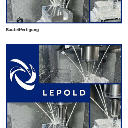
Bauteilfertigung