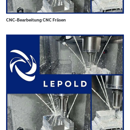
CNC-Bearbeitung CNC Fräsen