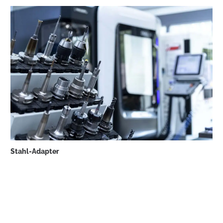
Stahl-Adapter