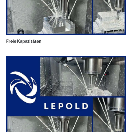
Freie Kapazitäten