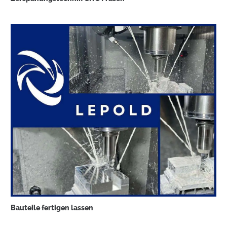
Bauteile fertigen lassen