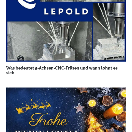
Was bedeutet 5‑Achsen‑CNC‑Fräsen und wann lohnt es
sich