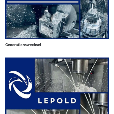
Generationswechsel