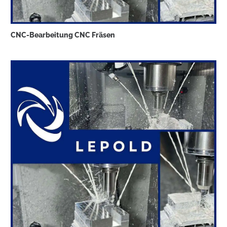
CNC-Bearbeitung CNC Fräsen