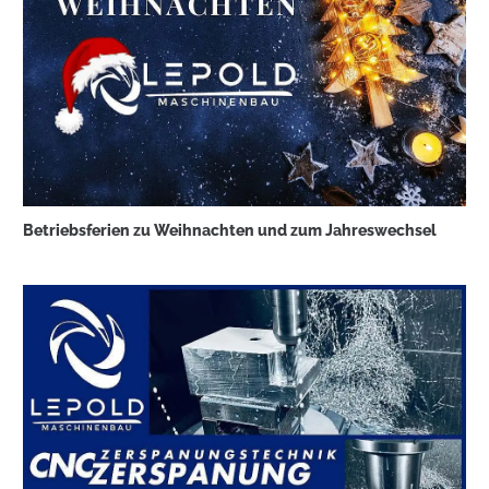
Betriebsferien zu Weihnachten und zum Jahreswechsel