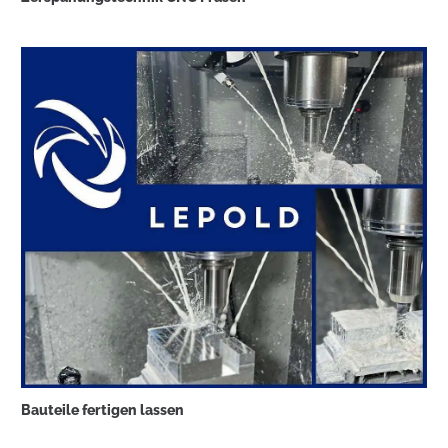
Bauteile fertigen lassen