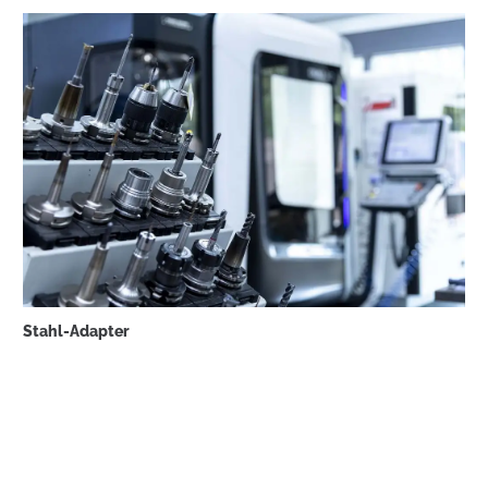
Stahl-Adapter