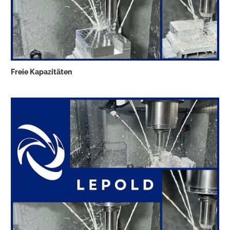
Freie Kapazitäten