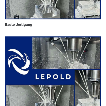
Bauteilfertigung