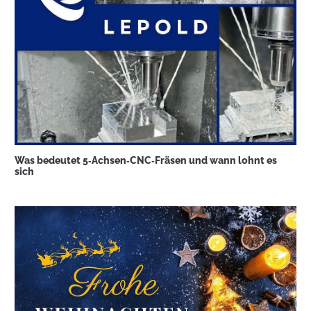
Was bedeutet 5‑Achsen‑CNC‑Fräsen und wann lohnt es
sich