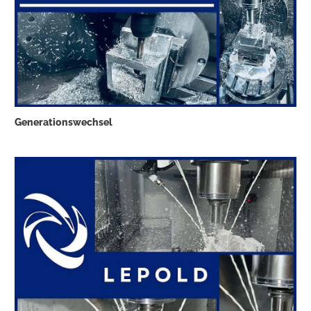
Generationswechsel